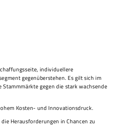
chaffungsseite, individuellere
gment gegenüberstehen. Es gilt sich im
die Stammmärkte gegen die stark wachsende
hohem Kosten- und Innovationsdruck.
m die Herausforderungen in Chancen zu