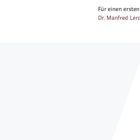
Für einen erste
Dr. Manfred Ler