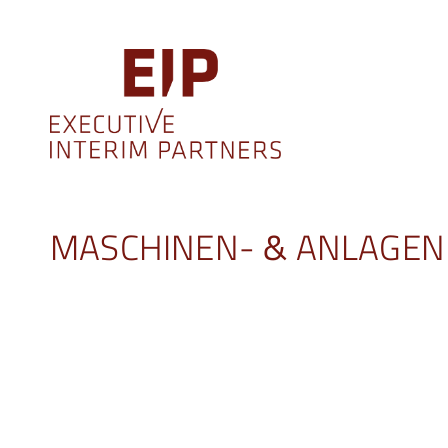
MASCHINEN-
&
ANLAGEN