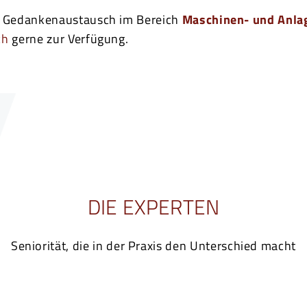
n Gedankenaustausch im Bereich
Maschinen- und Anla
ch
gerne zur Verfügung.
DIE EXPERTEN
Seniorität, die in der Praxis den Unterschied macht