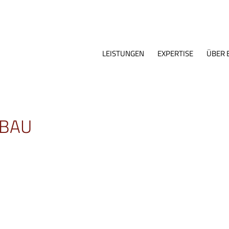
LEISTUNGEN
EXPERTISE
ÜBER 
BAU