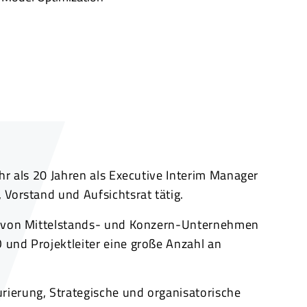
hr als 20 Jahren als Executive Interim Manager
 Vorstand und Aufsichtsrat tätig.
ng von Mittelstands- und Konzern-Unternehmen
 und Projektleiter eine große Anzahl an
rierung, Strategische und organisatorische