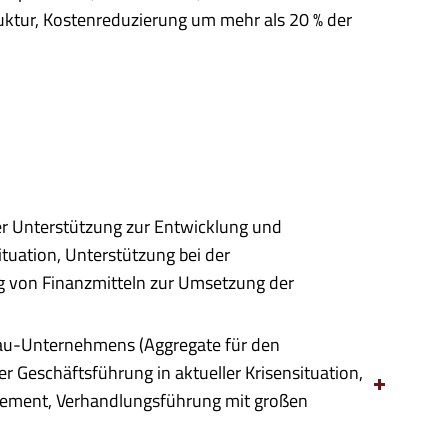
uktur, Kostenreduzierung um mehr als 20 % der
r Unterstützung zur Entwicklung und
uation, Unterstützung bei der
 von Finanzmitteln zur Umsetzung der
bau-Unternehmens (Aggregate für den
r Geschäftsführung in aktueller Krisensituation,
ment, Verhandlungsführung mit großen