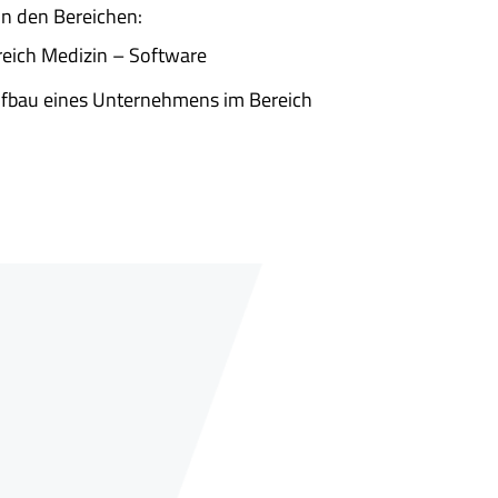
in den Bereichen:
reich Medizin – Software
ufbau eines Unternehmens im Bereich