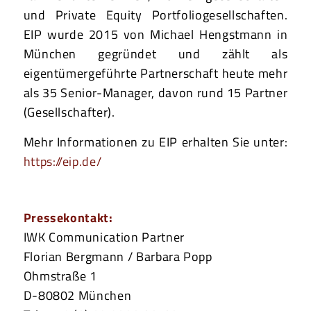
und Private Equity Portfoliogesellschaften.
EIP wurde 2015 von Michael Hengstmann in
München gegründet und zählt als
eigentümergeführte Partnerschaft heute mehr
als 35 Senior-Manager, davon rund 15 Partner
(Gesellschafter).
Mehr Informationen zu EIP erhalten Sie unter:
https://eip.de/
Pressekontakt:
IWK Communication Partner
Florian Bergmann / Barbara Popp
Ohmstraße 1
D-80802 München