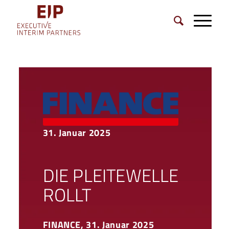
31. Januar 2025
DIE PLEITEWELLE
ROLLT
FINANCE, 31. Januar 2025