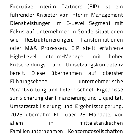
Executive Interim Partners (EIP) ist ein
führender Anbieter von Interim-Management
Dienstleistungen im C-Level Segment mit
Fokus auf Unternehmen in Sondersituationen
wie Restrukturierungen, Transformationen
oder M&A Prozessen. EIP stellt erfahrene
High-Level Interim-Manager mit hoher
Entscheidungs- und Umsetzungskompetenz
bereit. Diese übernehmen auf oberster
Führungsebene unternehmerische
Verantwortung und liefern schnell Ergebnisse
zur Sicherung der Finanzierung und Liquidität,
Umsatzstabilisierung und Ergebnissteigerung.
2023 übernahm EIP über 25 Mandate, vor
allem in mittelständischen
Familienunternehmen, Konzerngesellschaften