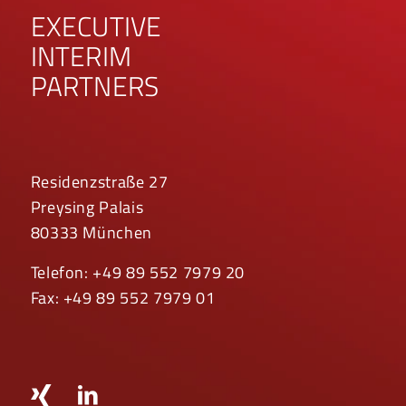
EXECUTIVE
INTERIM
PARTNERS
Residenzstraße 27
Preysing Palais
80333 München
Telefon: +49 89 552 7979 20
Fax: +49 89 552 7979 01