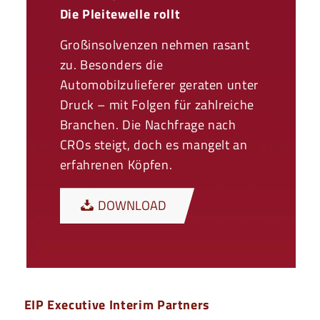
Die Pleitewelle rollt
Großinsolvenzen nehmen rasant
zu. Besonders die
Automobilzulieferer geraten unter
Druck – mit Folgen für zahlreiche
Branchen. Die Nachfrage nach
CROs steigt, doch es mangelt an
erfahrenen Köpfen.
DOWNLOAD
EIP Executive Interim Partners