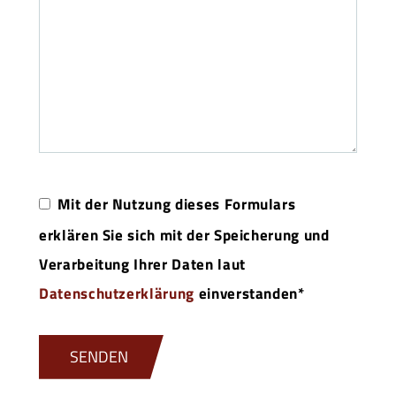
Mit der Nutzung dieses Formulars
erklären Sie sich mit der Speicherung und
Verarbeitung Ihrer Daten laut
Datenschutzerklärung
einverstanden*