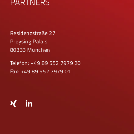
PARTNERS
Residenzstraße 27
Preysing Palais
80333 München
Telefon: +49 89 552 7979 20
Fax: +49 89 552 7979 01