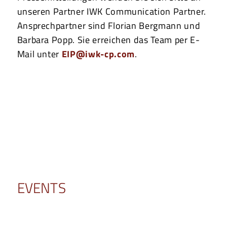
unseren Partner IWK Communication Partner.
Ansprechpartner sind Florian Bergmann und
Barbara Popp. Sie erreichen das Team per E-
Mail unter
EIP@iwk-cp.com
.
EVENTS