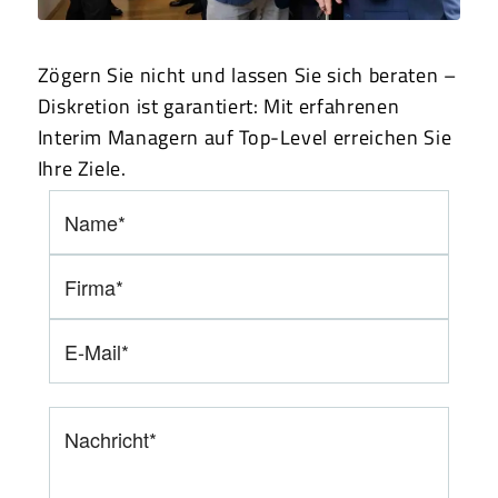
Zögern Sie nicht und lassen Sie sich beraten –
Diskretion ist garantiert: Mit erfahrenen
Interim Managern auf Top-Level erreichen Sie
Ihre Ziele.
Bitte lasse dieses Feld leer.