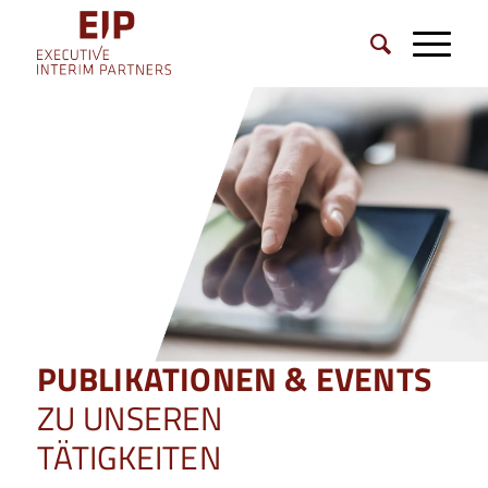
PUBLIKATIONEN & EVENTS
ZU UNSEREN
TÄTIGKEITEN