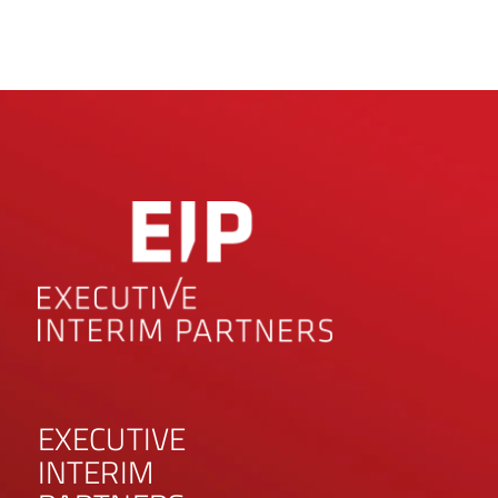
EXECUTIVE
INTERIM