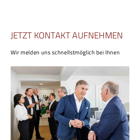
JETZT KONTAKT AUFNEHMEN
Wir melden uns schnellstmöglich bei Ihnen